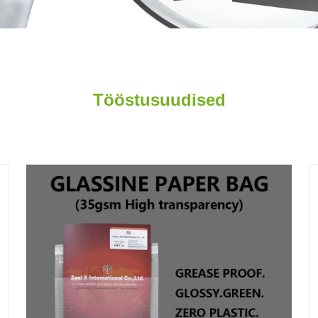
Tööstusuudised