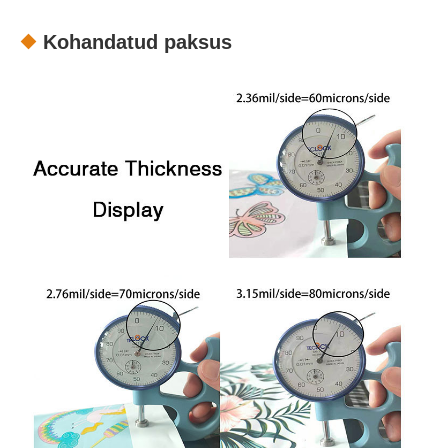
Kohandatud paksus