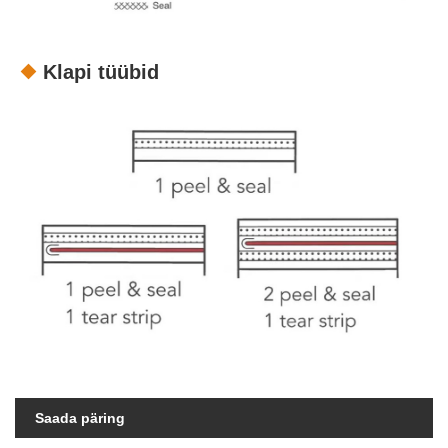
Klapi tüübid
Saada päring