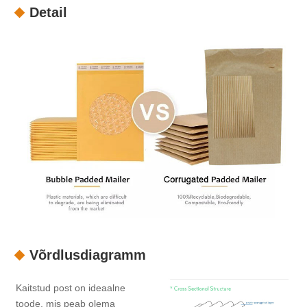
Detail
Võrdlusdiagramm
Kaitstud post on ideaalne
toode, mis peab olema