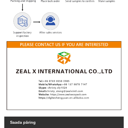
Saada päring