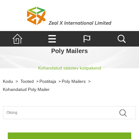
Poly Mailers
Kohandatud säästev kotipakend
Kodu
>
Tooted
Postitaja
Poly Mailers
>
>
>
Kohandatud Poly Mailer