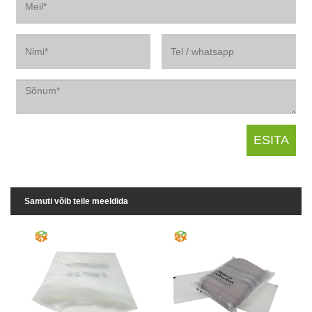
Samuti võib teile meeldida