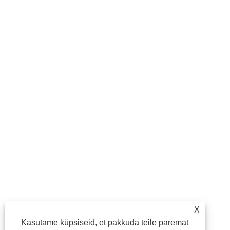
X
Kasutame küpsiseid, et pakkuda teile paremat