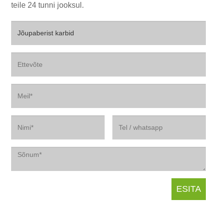
teile 24 tunni jooksul.