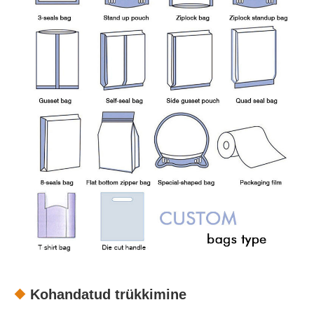
Kohandatud trükkimine